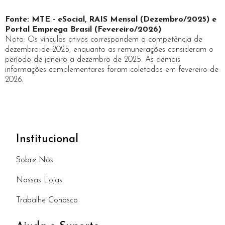
Fonte: MTE - eSocial, RAIS Mensal (Dezembro/2025) e
Portal Emprega Brasil (Fevereiro/2026)
Nota: Os vínculos ativos correspondem a competência de
dezembro de 2025, enquanto as remunerações consideram o
período de janeiro a dezembro de 2025. As demais
informações complementares foram coletadas em fevereiro de
2026.
Institucional
Sobre Nós
Nossas Lojas
Trabalhe Conosco