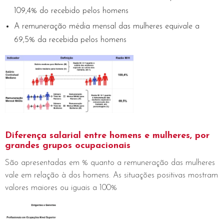
109,4% do recebido pelos homens
A remuneração média mensal das mulheres equivale a
69,5% da recebida pelos homens
Diferença salarial entre homens e mulheres, por
grandes grupos ocupacionais
São apresentadas em % quanto a remuneração das mulheres
vale em relação à dos homens. As situações positivas mostram
valores maiores ou iguais a 100%