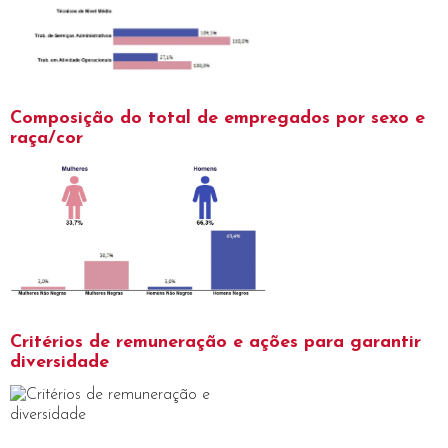
Composição do total de empregados por sexo e
raça/cor
Critérios de remuneração e ações para garantir
diversidade