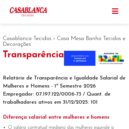
Casablanca Tecidos › Casa Mesa Banho Tecidos e
Decorações
Transparência
Relatório de Transparência e Igualdade Salarial de
Mulheres e Homens - 1º Semestre 2026
Empregador: 07.197.122/0006-73 / Quant. de
trabalhadores ativos em 31/12/2025: 101
Diferença salarial entre mulheres e homens
O salário contratual mediano das mulheres equivale a