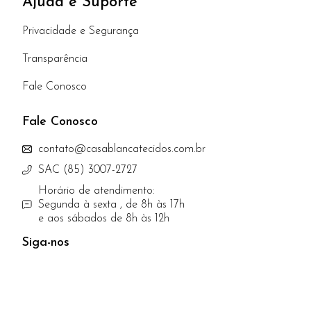
Ajuda e Suporte
Privacidade e Segurança
Transparência
Fale Conosco
Fale Conosco
contato@casablancatecidos.com.br
SAC (85) 3007-2727
Horário de atendimento:
Segunda à sexta , de 8h às 17h
e aos sábados de 8h às 12h
Siga-nos